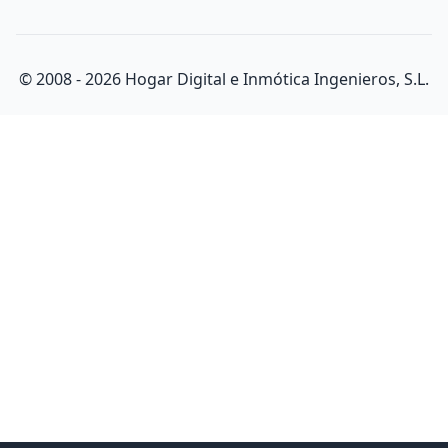
© 2008 -
2026
Hogar Digital e Inmótica Ingenieros, S.L.