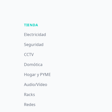
TIENDA
Electricidad
Seguridad
CCTV
Domótica
Hogar y PYME
Audio/Vídeo
Racks
Redes