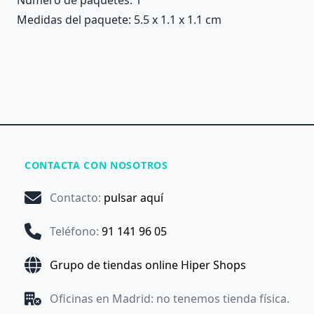
Medidas del paquete: 5.5 x 1.1 x 1.1 cm
CONTACTA CON NOSOTROS
Contacto
:
pulsar aquí
Teléfono
:
91 141 96 05
Grupo de tiendas online Hiper Shops
Oficinas en Madrid: no tenemos tienda física.