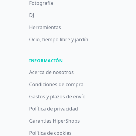
Fotografía
DJ
Herramientas
Ocio, tiempo libre y jardín
INFORMACIÓN
Acerca de nosotros
Condiciones de compra
Gastos y plazos de envío
Política de privacidad
Garantías HiperShops
Política de cookies