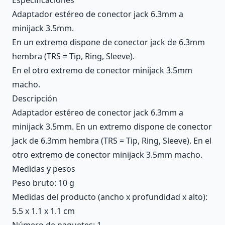
Adaptador estéreo de conector jack 6.3mm a
minijack 3.5mm.
En un extremo dispone de conector jack de 6.3mm
hembra (TRS = Tip, Ring, Sleeve).
En el otro extremo de conector minijack 3.5mm
macho.
Descripción
Adaptador estéreo de conector jack 6.3mm a
minijack 3.5mm. En un extremo dispone de conector
jack de 6.3mm hembra (TRS = Tip, Ring, Sleeve). En el
otro extremo de conector minijack 3.5mm macho.
Medidas y pesos
Peso bruto: 10 g
Medidas del producto (ancho x profundidad x alto):
5.5 x 1.1 x 1.1 cm
Número de paquetes: 1