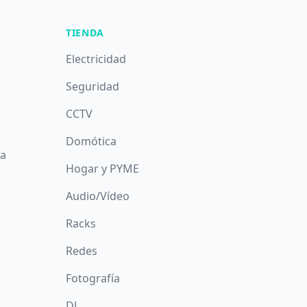
TIENDA
Electricidad
Seguridad
CCTV
Domótica
da
Hogar y PYME
Audio/Vídeo
Racks
Redes
Fotografía
DJ