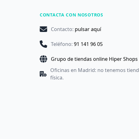
CONTACTA CON NOSOTROS
Contacto
:
pulsar aquí
Teléfono
:
91 141 96 05
Grupo de tiendas online Hiper Shops
Oficinas en Madrid: no tenemos tien
física.