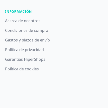
INFORMACIÓN
Acerca de nosotros
Condiciones de compra
Gastos y plazos de envío
Política de privacidad
Garantías HiperShops
Política de cookies