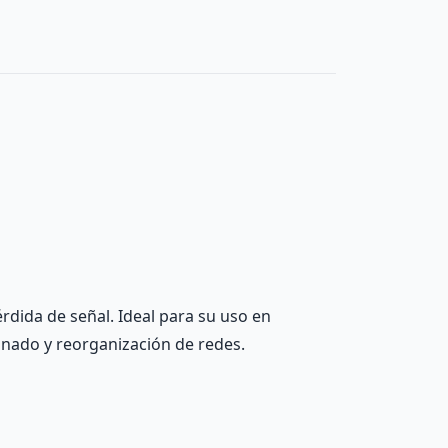
ida de señal. Ideal para su uso en
ionado y reorganización de redes.