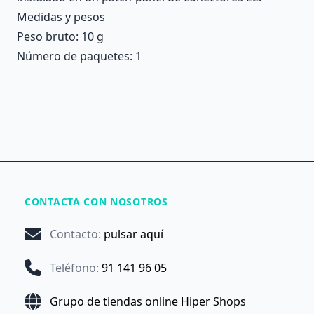
Medidas y pesos
Peso bruto: 10 g
Número de paquetes: 1
CONTACTA CON NOSOTROS
Contacto
:
pulsar aquí
Teléfono
:
91 141 96 05
Grupo de tiendas online Hiper Shops