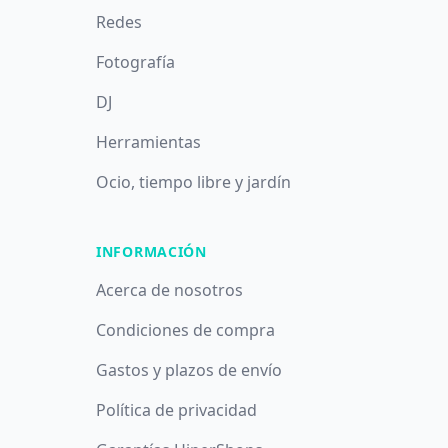
Redes
Fotografía
DJ
Herramientas
Ocio, tiempo libre y jardín
INFORMACIÓN
Acerca de nosotros
Condiciones de compra
Gastos y plazos de envío
Política de privacidad