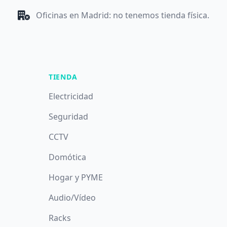
Oficinas en Madrid: no tenemos tienda física.
TIENDA
Electricidad
Seguridad
CCTV
Domótica
Hogar y PYME
Audio/Vídeo
Racks