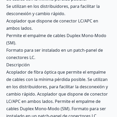
Se utilizan en los distribuidores, para facilitar la
desconexión y cambio rápido.
Acoplador que dispone de conector LC/APC en
ambos lados.
Permite el empalme de cables Duplex Mono-Modo
(SM).
Formato para ser instalado en un patch-panel de
conectores LC.
Descripción
Acoplador de fibra óptica que permite el empalme
de cables con la mínima pérdida posible. Se utilizan
en los distribuidores, para facilitar la desconexión y
cambio rápido. Acoplador que dispone de conector
LC/APC en ambos lados. Permite el empalme de
cables Duplex Mono-Modo (SM). Formato para ser
instalado en un patch-panel de conectores LC.