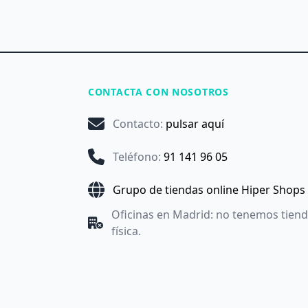
CONTACTA CON NOSOTROS
Contacto
:
pulsar aquí
Teléfono
:
91 141 96 05
Grupo de tiendas online Hiper Shops
Oficinas en Madrid: no tenemos tien
física.