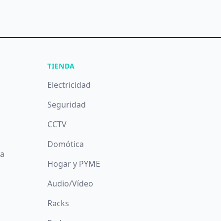
TIENDA
Electricidad
Seguridad
CCTV
Domótica
da
Hogar y PYME
Audio/Vídeo
Racks