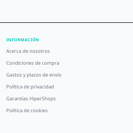
INFORMACIÓN
Acerca de nosotros
Condiciones de compra
Gastos y plazos de envío
Política de privacidad
Garantías HiperShops
Política de cookies