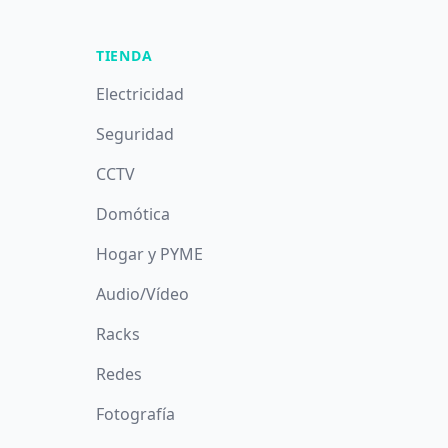
TIENDA
Electricidad
Seguridad
CCTV
Domótica
Hogar y PYME
Audio/Vídeo
Racks
Redes
Fotografía