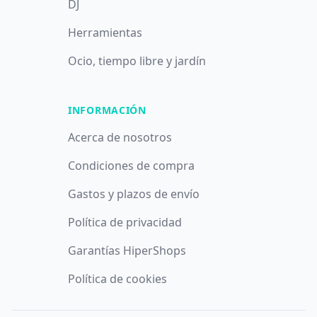
DJ
Herramientas
Ocio, tiempo libre y jardín
INFORMACIÓN
Acerca de nosotros
Condiciones de compra
Gastos y plazos de envío
Política de privacidad
Garantías HiperShops
Política de cookies