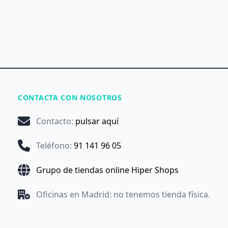
CONTACTA CON NOSOTROS
Contacto
:
pulsar aquí
Teléfono
:
91 141 96 05
Grupo de tiendas online Hiper Shops
Oficinas en Madrid: no tenemos tienda física.