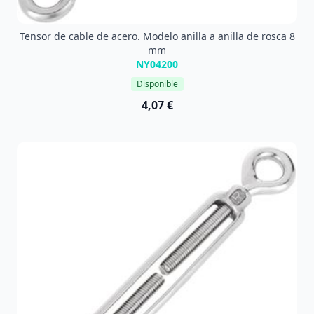
Tensor de cable de acero. Modelo anilla a anilla de rosca 8
mm
NY04200
Disponible
4,07 €