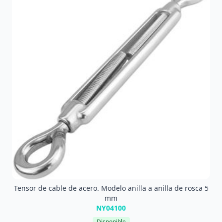
Tensor de cable de acero. Modelo anilla a anilla de rosca 5
mm
NY04100
Disponible