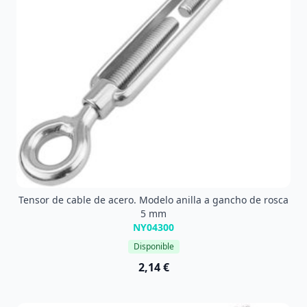
Tensor de cable de acero. Modelo anilla a gancho de rosca
5 mm
NY04300
Disponible
2,14 €