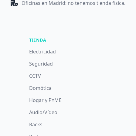
Oficinas en Madrid: no tenemos tienda física.
TIENDA
Electricidad
Seguridad
CCTV
Domótica
Hogar y PYME
Audio/Vídeo
Racks