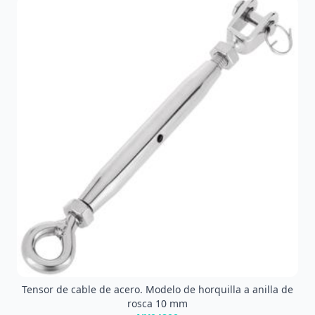
Tensor de cable de acero. Modelo de horquilla a anilla de
rosca 10 mm