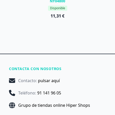
NY04800
Disponible
11,31 €
CONTACTA CON NOSOTROS
Contacto
:
pulsar aquí
Teléfono
:
91 141 96 05
Grupo de tiendas online Hiper Shops