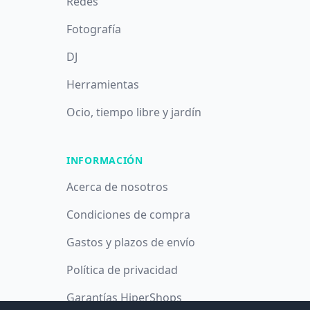
Redes
Fotografía
DJ
Herramientas
Ocio, tiempo libre y jardín
INFORMACIÓN
Acerca de nosotros
Condiciones de compra
Gastos y plazos de envío
Política de privacidad
Garantías HiperShops