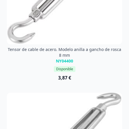
Tensor de cable de acero. Modelo anilla a gancho de rosca
8 mm
NY04400
Disponible
3,87 €