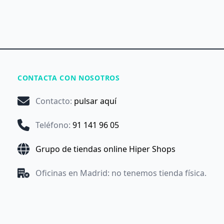
CONTACTA CON NOSOTROS
Contacto
:
pulsar aquí
Teléfono
:
91 141 96 05
Grupo de tiendas online Hiper Shops
Oficinas en Madrid: no tenemos tienda física.