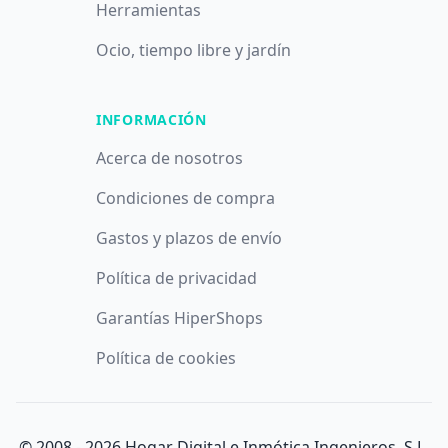
Herramientas
Ocio, tiempo libre y jardín
INFORMACIÓN
Acerca de nosotros
Condiciones de compra
Gastos y plazos de envío
Política de privacidad
Garantías HiperShops
Política de cookies
© 2008 -
2026
Hogar Digital e Inmótica Ingenieros, S.L.