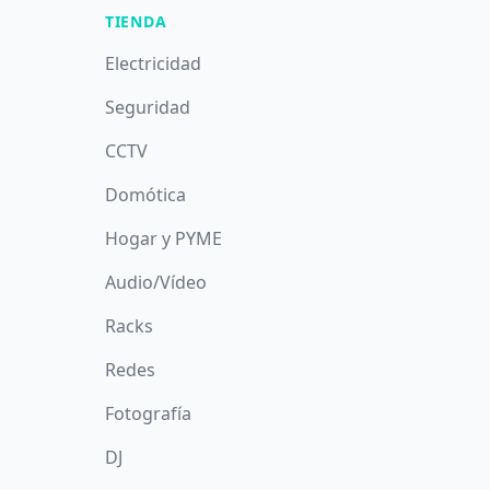
TIENDA
Electricidad
Seguridad
CCTV
Domótica
Hogar y PYME
Audio/Vídeo
Racks
Redes
Fotografía
DJ