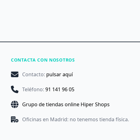
CONTACTA CON NOSOTROS
Contacto
:
pulsar aquí
Teléfono
:
91 141 96 05
Grupo de tiendas online Hiper Shops
Oficinas en Madrid: no tenemos tienda física.