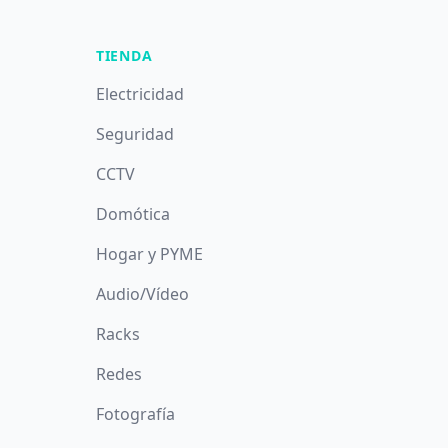
TIENDA
Electricidad
Seguridad
CCTV
Domótica
Hogar y PYME
Audio/Vídeo
Racks
Redes
Fotografía