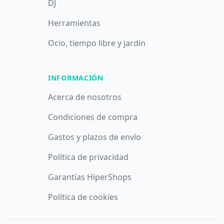
DJ
Herramientas
Ocio, tiempo libre y jardín
INFORMACIÓN
Acerca de nosotros
Condiciones de compra
Gastos y plazos de envío
Política de privacidad
Garantías HiperShops
Política de cookies