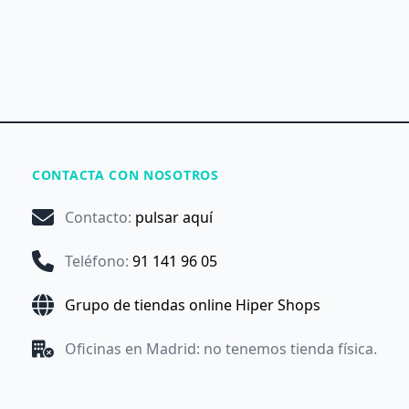
CONTACTA CON NOSOTROS
Contacto
:
pulsar aquí
Teléfono
:
91 141 96 05
Grupo de tiendas online Hiper Shops
Oficinas en Madrid: no tenemos tienda física.