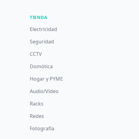
TIENDA
Electricidad
Seguridad
CCTV
Domótica
Hogar y PYME
Audio/Vídeo
Racks
Redes
Fotografía