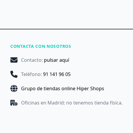
CONTACTA CON NOSOTROS
Contacto
:
pulsar aquí
Teléfono
:
91 141 96 05
Grupo de tiendas online Hiper Shops
Oficinas en Madrid: no tenemos tienda física.