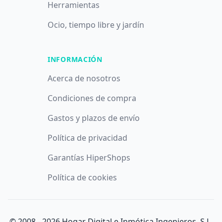
Herramientas
Ocio, tiempo libre y jardín
INFORMACIÓN
Acerca de nosotros
Condiciones de compra
Gastos y plazos de envío
Política de privacidad
Garantías HiperShops
Política de cookies
© 2008 -
2026
Hogar Digital e Inmótica Ingenieros, S.L.