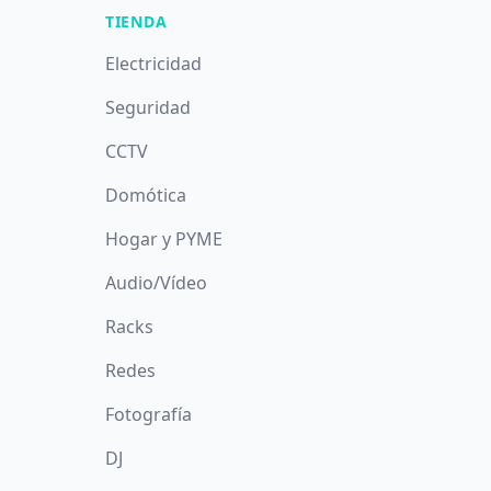
TIENDA
Electricidad
Seguridad
CCTV
Domótica
Hogar y PYME
Audio/Vídeo
Racks
Redes
Fotografía
DJ