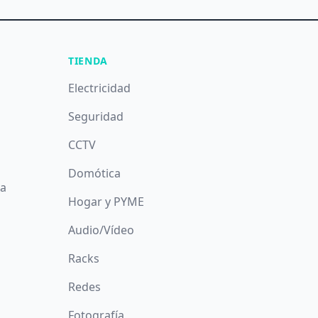
TIENDA
Electricidad
Seguridad
CCTV
Domótica
da
Hogar y PYME
Audio/Vídeo
Racks
Redes
Fotografía