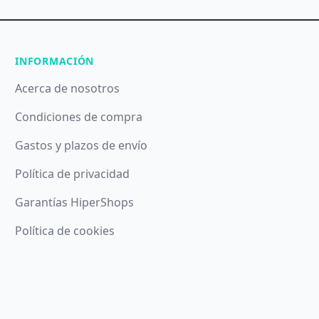
INFORMACIÓN
Acerca de nosotros
Condiciones de compra
Gastos y plazos de envío
Política de privacidad
Garantías HiperShops
Política de cookies