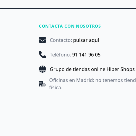
CONTACTA CON NOSOTROS
Contacto
:
pulsar aquí
Teléfono
:
91 141 96 05
Grupo de tiendas online Hiper Shops
Oficinas en Madrid: no tenemos tien
física.