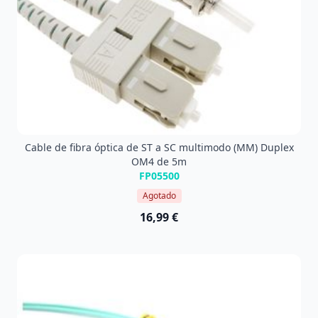
Cable de fibra óptica de ST a SC multimodo (MM) Duplex
OM4 de 5m
FP05500
Agotado
16,99 €