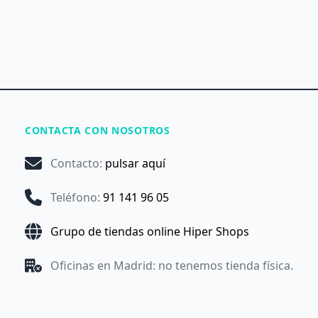
CONTACTA CON NOSOTROS
Contacto
:
pulsar aquí
Teléfono
:
91 141 96 05
Grupo de tiendas online Hiper Shops
Oficinas en Madrid: no tenemos tienda física.