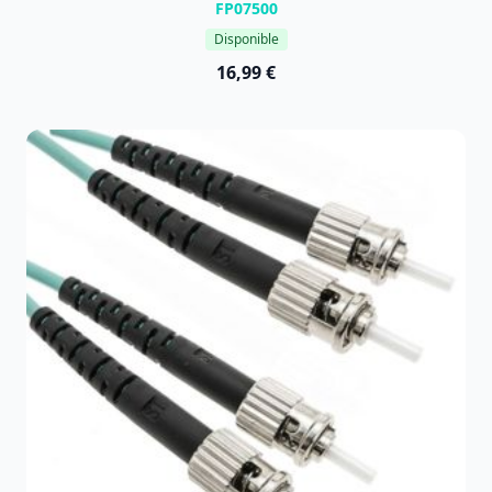
FP07500
Disponible
16,99 €