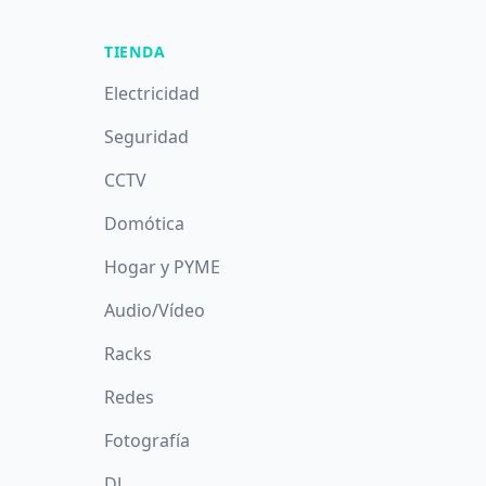
TIENDA
Electricidad
Seguridad
CCTV
Domótica
Hogar y PYME
Audio/Vídeo
Racks
Redes
Fotografía
DJ