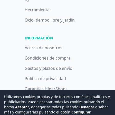
Herramientas
Ocio, tiempo libre y jardín
INFORMACIÓN
Acerca de nosotros
Condiciones de compra
Gastos y plazos de envío
Política de privacidad
Garantías HiperShops
Utilizamos cookies propias y de terceros con fines analíticos y
Política de cookies
publicitarios. Puede aceptar todas las cookies pulsando el
botón
Aceptar
, denegarlas todas pulsando
Denegar
o saber
más y configurarlas pulsando el botón
Configurar
.