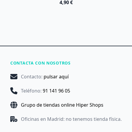
4,90 €
CONTACTA CON NOSOTROS
Contacto
:
pulsar aquí
Teléfono
:
91 141 96 05
Grupo de tiendas online Hiper Shops
Oficinas en Madrid: no tenemos tienda física.