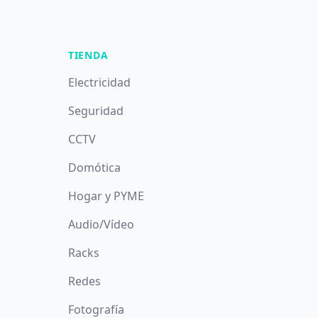
TIENDA
Electricidad
Seguridad
CCTV
Domótica
Hogar y PYME
Audio/Vídeo
Racks
Redes
Fotografía