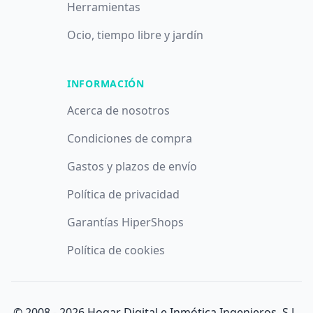
Herramientas
Ocio, tiempo libre y jardín
INFORMACIÓN
Acerca de nosotros
Condiciones de compra
Gastos y plazos de envío
Política de privacidad
Garantías HiperShops
Política de cookies
© 2008 -
2026
Hogar Digital e Inmótica Ingenieros, S.L.