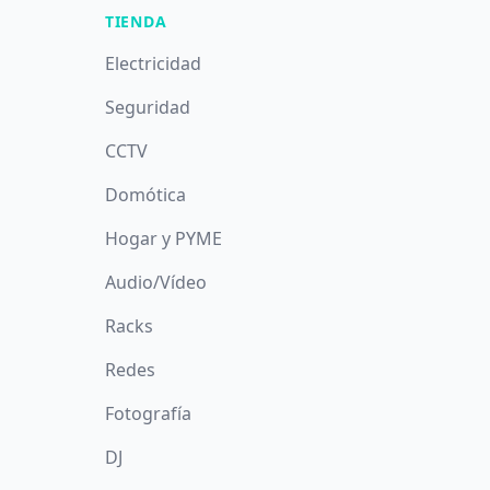
TIENDA
Electricidad
Seguridad
CCTV
Domótica
Hogar y PYME
Audio/Vídeo
Racks
Redes
Fotografía
DJ