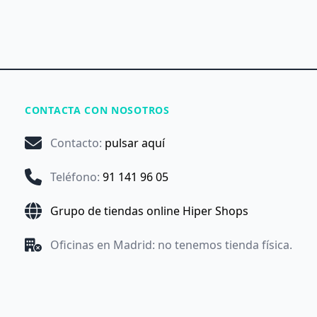
CONTACTA CON NOSOTROS
Contacto
:
pulsar aquí
Teléfono
:
91 141 96 05
Grupo de tiendas online Hiper Shops
Oficinas en Madrid: no tenemos tienda física.