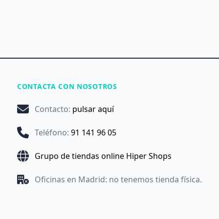
CONTACTA CON NOSOTROS
Contacto
:
pulsar aquí
Teléfono
:
91 141 96 05
Grupo de tiendas online Hiper Shops
Oficinas en Madrid: no tenemos tienda física.