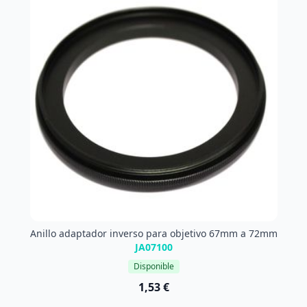
Anillo adaptador inverso para objetivo 67mm a 72mm
JA07100
Disponible
1,53 €