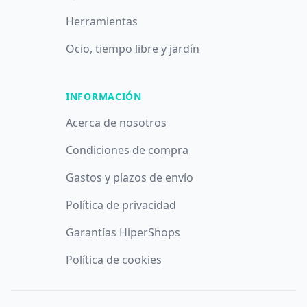
Herramientas
Ocio, tiempo libre y jardín
INFORMACIÓN
Acerca de nosotros
Condiciones de compra
Gastos y plazos de envío
Política de privacidad
Garantías HiperShops
Política de cookies