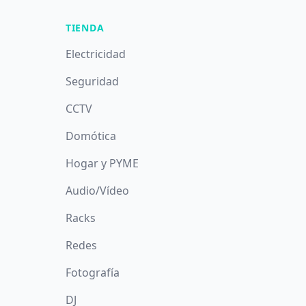
TIENDA
Electricidad
Seguridad
CCTV
Domótica
Hogar y PYME
Audio/Vídeo
Racks
Redes
Fotografía
DJ