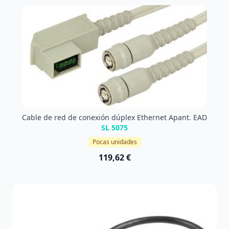
Cable de red de conexión dúplex Ethernet Apant. EAD
SL 5075
Pocas unidades
119,62 €