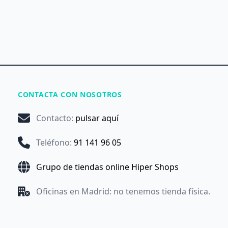
CONTACTA CON NOSOTROS
Contacto
:
pulsar aquí
Teléfono
:
91 141 96 05
Grupo de tiendas online Hiper Shops
Oficinas en Madrid: no tenemos tienda física.