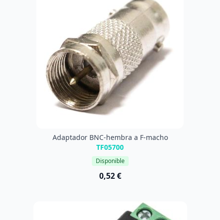
Adaptador BNC-hembra a F-macho
TF05700
Disponible
0,52 €