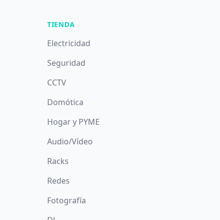
TIENDA
Electricidad
Seguridad
CCTV
Domótica
Hogar y PYME
Audio/Vídeo
Racks
Redes
Fotografía