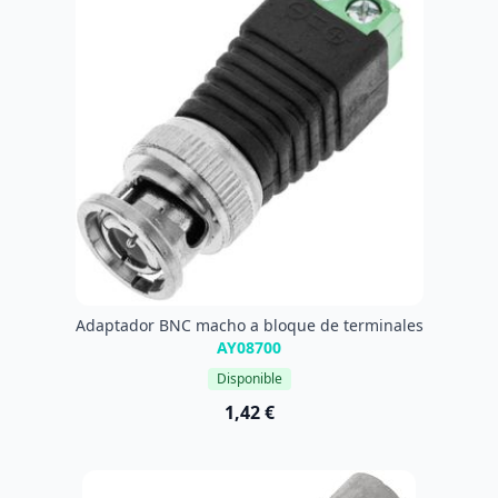
Adaptador BNC macho a bloque de terminales
AY08700
Disponible
1,42 €