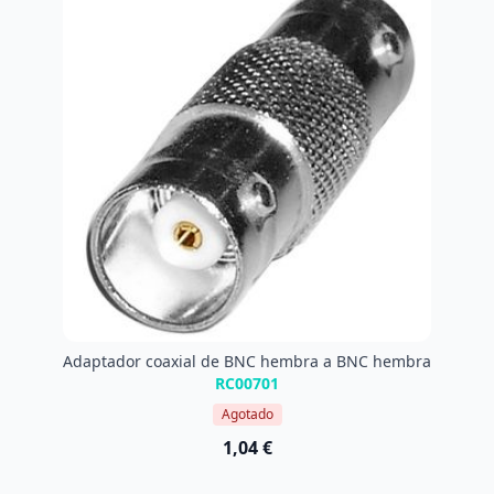
Adaptador coaxial de BNC hembra a BNC hembra
RC00701
Agotado
1,04 €