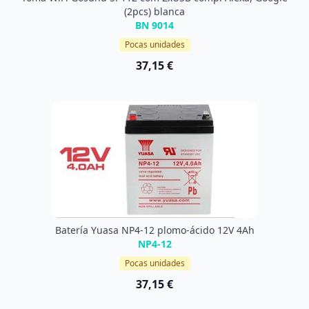
(2pcs) blanca
BN 9014
Pocas unidades
37,15 €
Batería Yuasa NP4-12 plomo-ácido 12V 4Ah
NP4-12
Pocas unidades
37,15 €