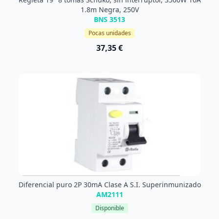
1.8m Negra, 250V
BNS 3513
Pocas unidades
37,35 €
Diferencial puro 2P 30mA Clase A S.I. Superinmunizado
AM2111
Disponible