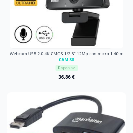
Webcam USB 2.0 4K CMOS 1/2.3" 12Mp con micro 1.40 m
CAM 38
Disponible
36,86 €