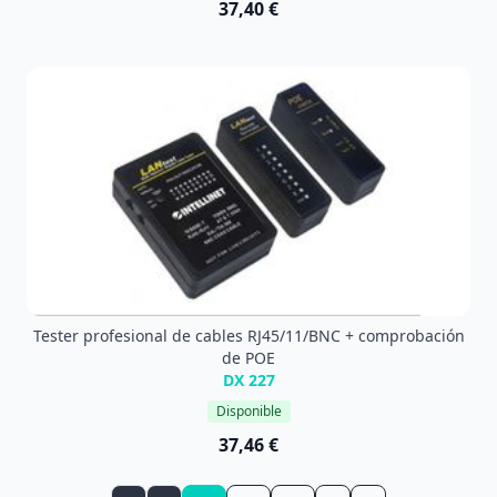
37,40 €
Tester profesional de cables RJ45/11/BNC + comprobación
de POE
DX 227
Disponible
37,46 €