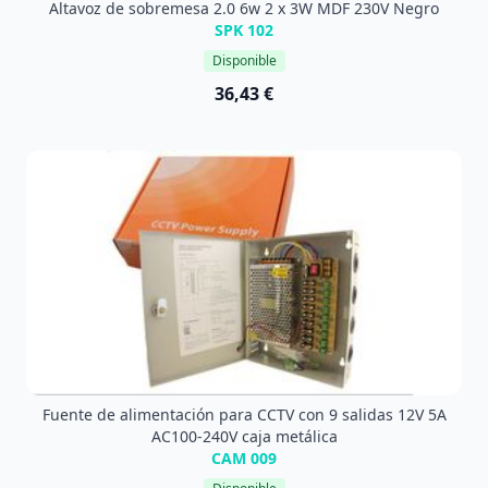
Altavoz de sobremesa 2.0 6w 2 x 3W MDF 230V Negro
SPK 102
Disponible
36,43 €
Fuente de alimentación para CCTV con 9 salidas 12V 5A
AC100-240V caja metálica
CAM 009