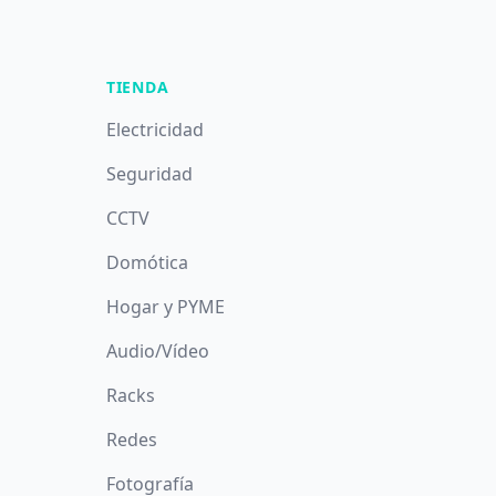
TIENDA
Electricidad
Seguridad
CCTV
Domótica
Hogar y PYME
Audio/Vídeo
Racks
Redes
Fotografía