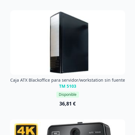
Caja ATX Blackoffice para servidor/workstation sin fuente
TM 5103
Disponible
36,81 €